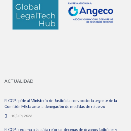
ACTUALIDAD
El CGPJ pide al Ministerio de Justicia la convocatoria urgente de la
Comisión Mixta ante la denegación de medidas de refuerzo
10 julio, 2026
El CGPJ reclama a Justicia reforzar decenas de órganos judiciales y