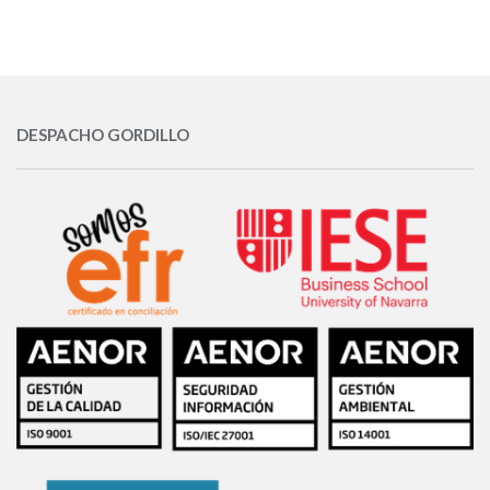
DESPACHO GORDILLO