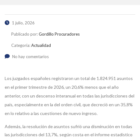
1 julio, 2026
Publicado por:
Gordillo Procuradores
Categoría:
Actualidad
No hay comentarios
Los juzgados españoles registraron un total de 1.824.951 asuntos
en el primer trimestre de 2026, un 20,6% menos que el año
anterior, con un descenso interanual en todas las jurisdicciones del
país, especialmente en la del orden civil, que decreció en un 35,8%
en lo relativo a las cuestiones de nuevo ingreso.
Además, la resolución de asuntos sufrió una disminución en todas
las jurisdicciones del 13,7%, según costa en el informe estadístico