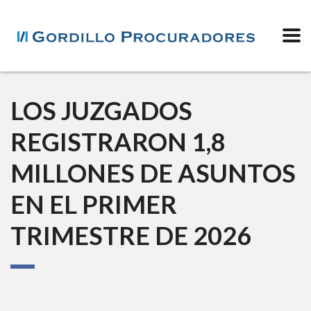
LOS JUZGADOS
REGISTRARON 1,8
MILLONES DE ASUNTOS
EN EL PRIMER
TRIMESTRE DE 2026