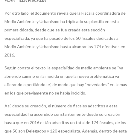
PLANTILLA FISCALÍA
Por otro lado, el documento revela que la Fiscalía coordinadora de
Medio Ambiente y Urbanismo ha triplicado su plantilla en esta
primera década, desde que se fue creada esta sección
especializada, ya que ha pasado de los 50 fiscales dedicados a
Medio Ambiente y Urbanismo hasta alcanzar los 174 efectivos en
2016.
Según consta el texto, la especialidad de medio ambiente se “va
abriendo camino en la medida en que la nueva problemática va
aflorando o perfilándose”, de modo que hay “novedades” en temas
en los que previamente no se había incidido.
Así, desde su creación, el número de fiscales adscritos a esta
especialidad ha ascendido constantemente desde su creación
hasta que en 2016 están adscritos un total de 174 fiscales, de los
que 50 son Delegados y 120 especialista. Además, dentro de esta