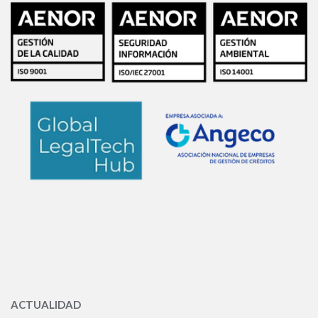
ACTUALIDAD