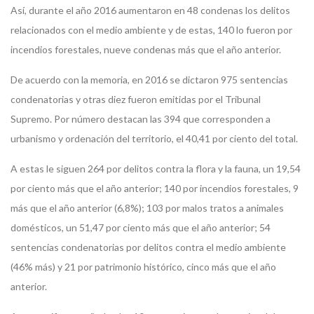
Así, durante el año 2016 aumentaron en 48 condenas los delitos
relacionados con el medio ambiente y de estas, 140 lo fueron por
incendios forestales, nueve condenas más que el año anterior.
De acuerdo con la memoria, en 2016 se dictaron 975 sentencias
condenatorias y otras diez fueron emitidas por el Tribunal
Supremo. Por número destacan las 394 que corresponden a
urbanismo y ordenación del territorio, el 40,41 por ciento del total.
A estas le siguen 264 por delitos contra la flora y la fauna, un 19,54
por ciento más que el año anterior; 140 por incendios forestales, 9
más que el año anterior (6,8%); 103 por malos tratos a animales
domésticos, un 51,47 por ciento más que el año anterior; 54
sentencias condenatorias por delitos contra el medio ambiente
(46% más) y 21 por patrimonio histórico, cinco más que el año
anterior.