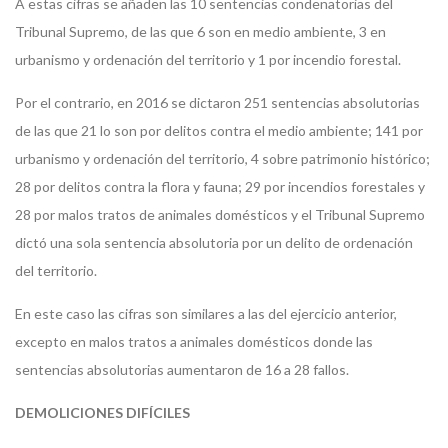
A estas cifras se añaden las 10 sentencias condenatorias del
Tribunal Supremo, de las que 6 son en medio ambiente, 3 en
urbanismo y ordenación del territorio y 1 por incendio forestal.
Por el contrario, en 2016 se dictaron 251 sentencias absolutorias
de las que 21 lo son por delitos contra el medio ambiente; 141 por
urbanismo y ordenación del territorio, 4 sobre patrimonio histórico;
28 por delitos contra la flora y fauna; 29 por incendios forestales y
28 por malos tratos de animales domésticos y el Tribunal Supremo
dictó una sola sentencia absolutoria por un delito de ordenación
del territorio.
En este caso las cifras son similares a las del ejercicio anterior,
excepto en malos tratos a animales domésticos donde las
sentencias absolutorias aumentaron de 16 a 28 fallos.
DEMOLICIONES DIFÍCILES