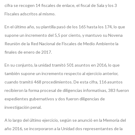
cifra se recogen 14 fiscales de enlace, el fiscal de Sala y los 3
Fiscales adscritos al mismo.
En el último año, su plantilla pasó de los 165 hasta los 174, lo que
supone un incremento del 5,5 por ciento, y mantuvo su Novena
Reunión de la Red Nacional de Fiscales de Medio Ambiente la
finales de enero de 2017.
En su conjunto, la unidad tramitó 501 asuntos en 2016, lo que
también supone un incremento respecto al ejercicio anterior,
cuando tramitó 468 procedimientos. De esta cifra, 116 asuntos
recibieron la forma procesal de diligencias informativas, 383 fueron
expedientes gubernativos y dos fueron diligencias de
investigación penal.
A lo largo del último ejercicio, según se anunció en la Memoria del
año 2016, se incorporaron a la Unidad dos representantes de la