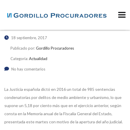
18 septiembre, 2017
Publicado por:
Gordillo Procuradores
Categoría:
Actualidad
No hay comentarios
La Justicia española dictó en 2016 un total de 985 sentencias
condenatorias por delitos de medio ambiente y urbanismo, lo que
supone un 5,18 por ciento más que en el ejercicio anterior, según
consta en la Memoria anual de la Fiscalía General del Estado,
presentada este martes con motivo de la apertura del año judicial.