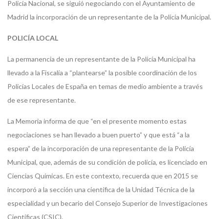
Policía Nacional, se siguió negociando con el Ayuntamiento de
Madrid la incorporación de un representante de la Policía Municipal.
POLICÍA LOCAL
La permanencia de un representante de la Policía Municipal ha
llevado a la Fiscalía a “plantearse” la posible coordinación de los
Policías Locales de España en temas de medio ambiente a través
de ese representante.
La Memoria informa de que “en el presente momento estas
negociaciones se han llevado a buen puerto” y que está “a la
espera” de la incorporación de una representante de la Policía
Municipal, que, además de su condición de policía, es licenciado en
Ciencias Químicas. En este contexto, recuerda que en 2015 se
incorporó a la sección una científica de la Unidad Técnica de la
especialidad y un becario del Consejo Superior de Investigaciones
Científicas (CSIC).