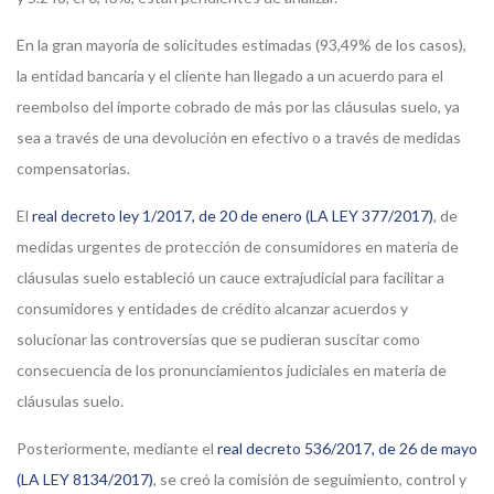
En la gran mayoría de solicitudes estimadas (93,49% de los casos),
la entidad bancaria y el cliente han llegado a un acuerdo para el
reembolso del importe cobrado de más por las cláusulas suelo, ya
sea a través de una devolución en efectivo o a través de medidas
compensatorias.
El
real decreto ley 1/2017, de 20 de enero (LA LEY 377/2017)
, de
medidas urgentes de protección de consumidores en materia de
cláusulas suelo estableció un cauce extrajudicial para facilitar a
consumidores y entidades de crédito alcanzar acuerdos y
solucionar las controversias que se pudieran suscitar como
consecuencia de los pronunciamientos judiciales en materia de
cláusulas suelo.
Posteriormente, mediante el
real decreto 536/2017, de 26 de mayo
(LA LEY 8134/2017)
, se creó la comisión de seguimiento, control y