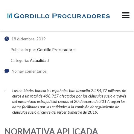
18 diciembre, 2019
Publicado por:
Gordillo Procuradores
Categoría:
Actualidad
No hay comentarios
Las entidades bancarias españolas han devuelto 2.254,77 millones de
euros a un total de 498.917 afectados por las cláusulas suelo a través
del mecanismo extrajudicial creado el 20 de enero de 2017, según los
datos facilitados por las entidades a la comisión de seguimiento de
cláusulas suelo al cierre del tercer trimestre de 2019.
NORMATIVA APLICADA