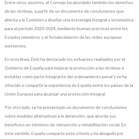
Entre otros asuntos, el Consejo ha abordado también los derechos
de las víctimas, a partir de un documento de conclusiones que
alienta a la Comisión a diseñar una estrategia integral y sistemática
para el periodo 2020-2024, mediante buenas prácticas entre los
Estados miembros y el fortalecimiento de las redes europeas
existentes.
En esta línea, Dolz ha destacado los esfuerzos realizados por el
Gobierno de España para mejorar la protección a las víctimas e
incluirlas como parte integrante del ordenamiento penal y se ha
ofrecido a compartir la experiencia de España entre los países de la
Unión Europea para alcanzar una protección integral.
Por otro lado, se ha presentado un documento de conclusiones
sobre medidas alternativas a la detención, que aborda sus
beneficios en términos de reinserción y rehabilitación social. En
este sentido, España comparte este criterio y ha abogado por