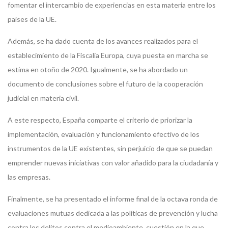
fomentar el intercambio de experiencias en esta materia entre los
países de la UE.
Además, se ha dado cuenta de los avances realizados para el
establecimiento de la Fiscalía Europa, cuya puesta en marcha se
estima en otoño de 2020. Igualmente, se ha abordado un
documento de conclusiones sobre el futuro de la cooperación
judicial en materia civil.
A este respecto, España comparte el criterio de priorizar la
implementación, evaluación y funcionamiento efectivo de los
instrumentos de la UE existentes, sin perjuicio de que se puedan
emprender nuevas iniciativas con valor añadido para la ciudadanía y
las empresas.
Finalmente, se ha presentado el informe final de la octava ronda de
evaluaciones mutuas dedicada a las políticas de prevención y lucha
contra los delitos contra el medioambiente, cuestión en la que