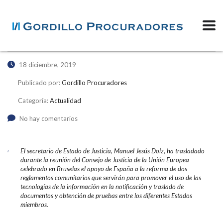
18 diciembre, 2019
Publicado por:
Gordillo Procuradores
Categoría:
Actualidad
No hay comentarios
El secretario de Estado de Justicia, Manuel Jesús Dolz, ha trasladado
durante la reunión del Consejo de Justicia de la Unión Europea
celebrado en Bruselas el apoyo de España a la reforma de dos
reglamentos comunitarios que servirán para promover el uso de las
tecnologías de la información en la notificación y traslado de
documentos y obtención de pruebas entre los diferentes Estados
miembros.