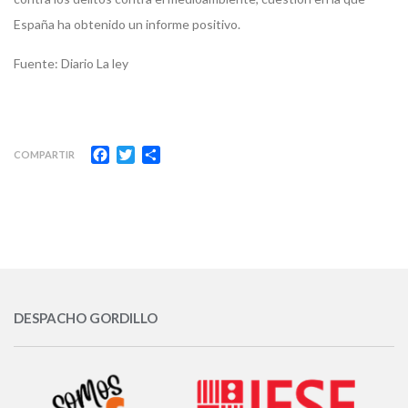
España ha obtenido un informe positivo.
Fuente: Diario La ley
Facebook
Twitter
Compartir
COMPARTIR
DESPACHO GORDILLO