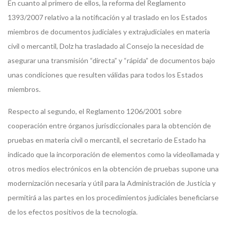
En cuanto al primero de ellos, la reforma del Reglamento
1393/2007 relativo a la notificación y al traslado en los Estados
miembros de documentos judiciales y extrajudiciales en materia
civil o mercantil, Dolz ha trasladado al Consejo la necesidad de
asegurar una transmisión “directa” y “rápida” de documentos bajo
unas condiciones que resulten válidas para todos los Estados
miembros.
Respecto al segundo, el Reglamento 1206/2001 sobre
cooperación entre órganos jurisdiccionales para la obtención de
pruebas en materia civil o mercantil, el secretario de Estado ha
indicado que la incorporación de elementos como la videollamada y
otros medios electrónicos en la obtención de pruebas supone una
modernización necesaria y útil para la Administración de Justicia y
permitirá a las partes en los procedimientos judiciales beneficiarse
de los efectos positivos de la tecnología.