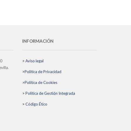
INFORMACIÓN
10
>
Aviso legal
villa.
>
Política de Privacidad
>
Política de Cookies
>
Política de Gestión Integrada
>
Código Ético