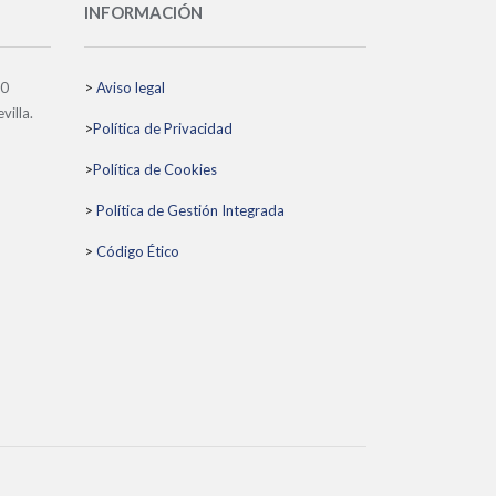
INFORMACIÓN
10
>
Aviso legal
villa.
>
Política de Privacidad
>
Política de Cookies
>
Política de Gestión Integrada
>
Código Ético