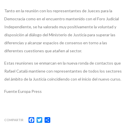
Tanto en la reunión con los representantes de Jueces para la
Democracia como en el encuentro mantenido con el Foro Judicial
Independiente, se ha valorado muy positivamente la voluntad y
disposición al diálogo del Ministerio de Justicia para superar las
diferencias y alcanzar espacios de consenso en torno a las
diferentes cuestiones que atañen al sector.
Estas reuniones se enmarcan en la nueva ronda de contactos que
Rafael Catalá mantiene con representantes de todos los sectores
del ámbito de la Justicia coincidiendo con el inicio del nuevo curso.
Fuente Europa Press
Facebook
Twitter
Compartir
COMPARTIR