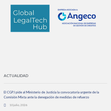
ACTUALIDAD
El CGPJ pide al Ministerio de Justicia la convocatoria urgente de la
Comisión Mixta ante la denegación de medidas de refuerzo
10 julio, 2026