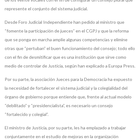
represente el conjunto del sistema judicial.
Desde Foro Judicial Independiente han pedido al ministro que
“fomente la participación de jueces” en el CGPJ y que la reforma
que se ponga en marcha amplíe algunas competencias y elimine
otras que “pertuban” el buen funcionamiento del consejo; todo ello
con el fin de desmitificar que es una institución que sirve como
medio de controlar de Justicia, según han explicado a Europa Press.
Por su parte, la asociación Jueces para la Democracia ha expuesto
la necesidad de fortalecer el sistema judicial y la colegialidad del
órgano de gobierno porque entiende que, frente al actual modelo
“debilitado” y “presidencialista”, es necesario un consejo
“fortalecido y colegial”.
El ministro de Justicia, por su parte, les ha emplazado a trabajar
conjuntamente en el estudio de mejoras en la organización