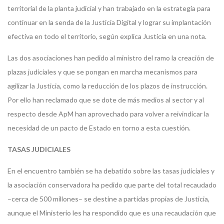
territorial de la planta judicial y han trabajado en la estrategia para
continuar en la senda de la Justicia Digital y lograr su implantación
efectiva en todo el territorio, según explica Justicia en una nota.
Las dos asociaciones han pedido al ministro del ramo la creación de
plazas judiciales y que se pongan en marcha mecanismos para
agilizar la Justicia, como la reducción de los plazos de instrucción.
Por ello han reclamado que se dote de más medios al sector y al
respecto desde ApM han aprovechado para volver a reivindicar la
necesidad de un pacto de Estado en torno a esta cuestión.
TASAS JUDICIALES
En el encuentro también se ha debatido sobre las tasas judiciales y
la asociación conservadora ha pedido que parte del total recaudado
–cerca de 500 millones– se destine a partidas propias de Justicia,
aunque el Ministerio les ha respondido que es una recaudación que