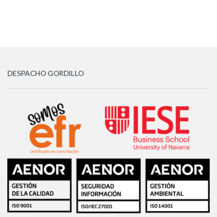
DESPACHO GORDILLO