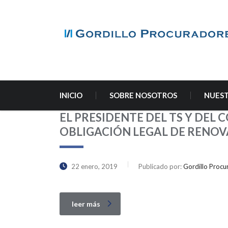
INICIO
SOBRE NOSOTROS
NUEST
EL PRESIDENTE DEL TS Y DEL
OBLIGACIÓN LEGAL DE RENOV
22 enero, 2019
Publicado por:
Gordillo Procu
leer más