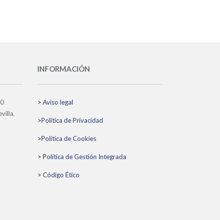
INFORMACIÓN
10
>
Aviso legal
villa.
>
Política de Privacidad
>
Política de Cookies
>
Política de Gestión Integrada
>
Código Ético